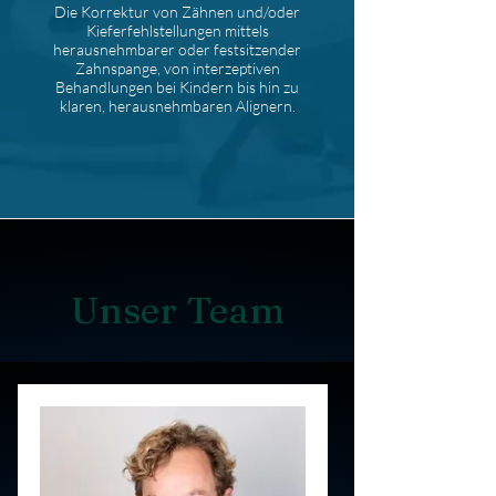
Die Korrektur von Zähnen und/oder
Kieferfehlstellungen mittels
herausnehmbarer oder festsitzender
Zahnspange, von interzeptiven
Behandlungen bei Kindern bis hin zu
klaren, herausnehmbaren Alignern.
Unser Team