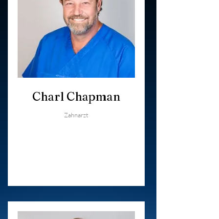
Charl Chapman
Zahnarzt