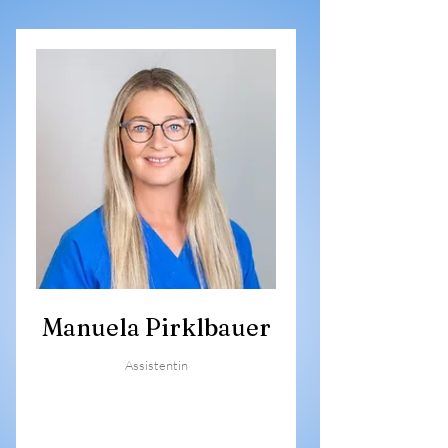
Manuela Pirklbauer
Assistentin