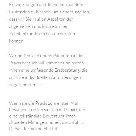
Entwicklungen und Techniken auf dem
Laufenden zu bleiben, um sicherzustellen,
dass wir Sie in allen Aspekten der
allgemeinen und kosmetischen
Zahnheilkunde am besten beraten
können.
Wir heißen alle neuen Patienten in der
Praxis herzlich willkommen und bieten
Ihnen eine umfassende Erstberatung, die
auf Ihre individuellen Anforderungen
zugeschnitten ist.
Wenn sie die Praxis zum ersten Mal
besuchen, treffen sie sich mit Charl, der
eine vollständige Bewertung Ihrer
aktuellen Mundgesundheit durchführt.
Dieser Termin beinhaltet: