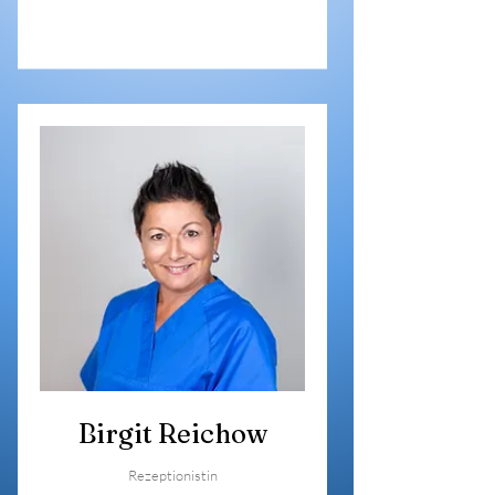
Birgit Reichow
Rezeptionistin